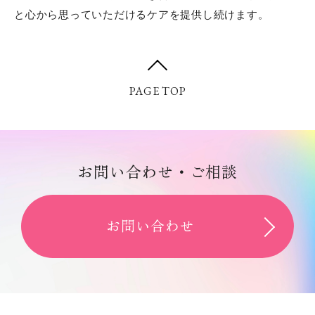
と心から思っていただけるケアを提供し続けます。
PAGE TOP
お問い合わせ